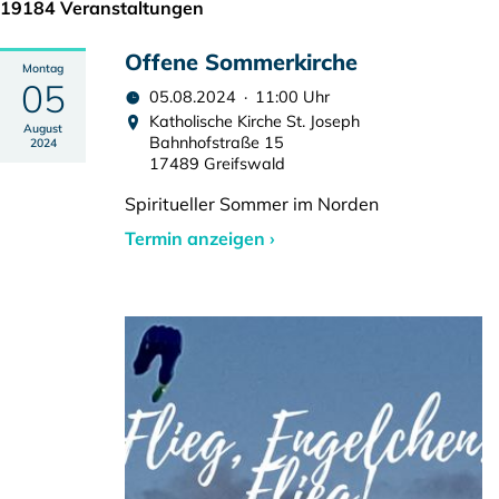
19184 Veranstaltungen
Offene Sommerkirche
Montag
05
05.08.2024 · 11:00 Uhr
Katholische Kirche St. Joseph
August
Bahnhofstraße 15
2024
17489 Greifswald
Spiritueller Sommer im Norden
Termin anzeigen ›