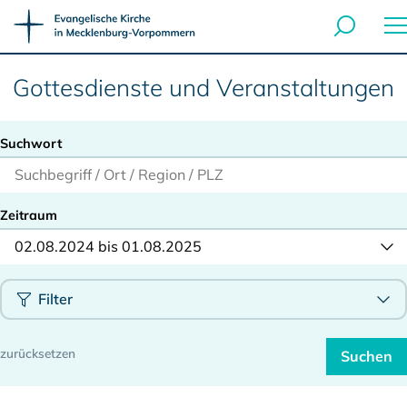
Gottesdienste und Veranstaltungen
Suchwort
Zeitraum
02.08.2024 bis 01.08.2025
Filter