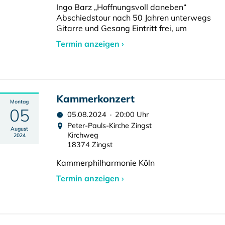
Ingo Barz „Hoffnungsvoll daneben“
Abschiedstour nach 50 Jahren unterwegs
Gitarre und Gesang Eintritt frei, um
Termin anzeigen ›
Kammerkonzert
Montag
05
05.08.2024 · 20:00 Uhr
Peter-Pauls-Kirche Zingst
August
Kirchweg
2024
18374 Zingst
Kammerphilharmonie Köln
Termin anzeigen ›