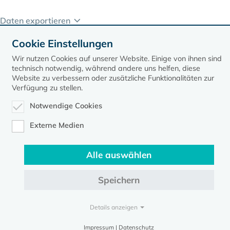
Daten exportieren
Cookie Einstellungen
Wir nutzen Cookies auf unserer Website. Einige von ihnen sind
technisch notwendig, während andere uns helfen, diese
Website zu verbessern oder zusätzliche Funktionalitäten zur
Verfügung zu stellen.
Notwendige Cookies
Kontakt
Datenschutz
Impressum
Externe Medien
Evangelische Kirche in Mecklenburg-Vorpommern © 2026
Alle auswählen
Speichern
Details anzeigen
Impressum | Datenschutz