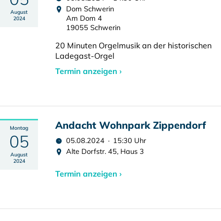
Dom Schwerin
August
Am Dom 4
2024
19055 Schwerin
20 Minuten Orgelmusik an der historischen
Ladegast-Orgel
Termin anzeigen ›
Andacht Wohnpark Zippendorf
Montag
05
05.08.2024 · 15:30 Uhr
Alte Dorfstr. 45, Haus 3
August
2024
Termin anzeigen ›