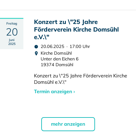
Konzert zu \"25 Jahre
Freitag
20
Förderverein Kirche Domsühl
e.V.\"
Juni
2025
20.06.2025 · 17:00 Uhr
Kirche Domsühl
Unter den Eichen 6
19374 Domsühl
Konzert zu \"25 Jahre Förderverein Kirche
Domsühl e.V.\"
Termin anzeigen ›
mehr anzeigen