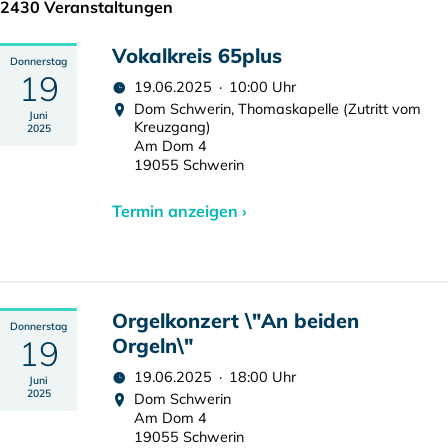
2430 Veranstaltungen
Vokalkreis 65plus
Donnerstag
19
19.06.2025 · 10:00 Uhr
Dom Schwerin, Thomaskapelle (Zutritt vom
Juni
Kreuzgang)
2025
Am Dom 4
19055 Schwerin
Termin anzeigen ›
Orgelkonzert \"An beiden
Donnerstag
19
Orgeln\"
19.06.2025 · 18:00 Uhr
Juni
2025
Dom Schwerin
Am Dom 4
19055 Schwerin