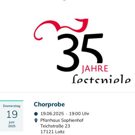
Chorprobe
Donnerstag
19
19.06.2025 · 19:00 Uhr
Pfarrhaus Sophienhof
Juni
Teichstraße 23
2025
17121 Loitz