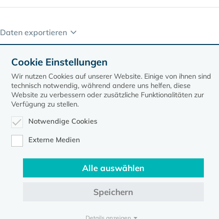
Daten exportieren
Cookie Einstellungen
Wir nutzen Cookies auf unserer Website. Einige von ihnen sind
technisch notwendig, während andere uns helfen, diese
Website zu verbessern oder zusätzliche Funktionalitäten zur
Verfügung zu stellen.
Kontakt
Datenschutz
Impressum
Notwendige Cookies
Externe Medien
Evangelische Kirche in Mecklenburg-Vorpommern © 2026
Alle auswählen
Speichern
Details anzeigen