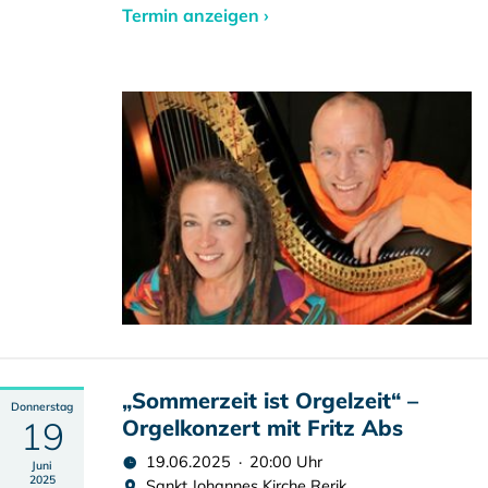
Termin anzeigen ›
„Sommerzeit ist Orgelzeit“ –
Donnerstag
19
Orgelkonzert mit Fritz Abs
19.06.2025 · 20:00 Uhr
Juni
2025
Sankt Johannes Kirche Rerik