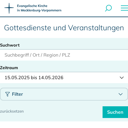
Gottesdienste und Veranstaltungen
Suchwort
Zeitraum
15.05.2025 bis 14.05.2026
Filter