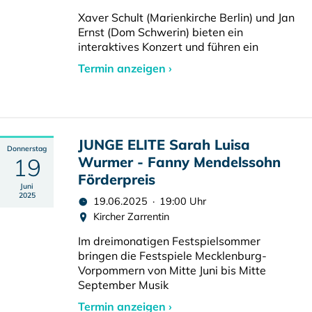
Xaver Schult (Marienkirche Berlin) und Jan
Ernst (Dom Schwerin) bieten ein
interaktives Konzert und führen ein
Termin anzeigen ›
JUNGE ELITE Sarah Luisa
Donnerstag
19
Wurmer - Fanny Mendelssohn
Förderpreis
Juni
2025
19.06.2025 · 19:00 Uhr
Kircher Zarrentin
Im dreimonatigen Festspielsommer
bringen die Festspiele Mecklenburg-
Vorpommern von Mitte Juni bis Mitte
September Musik
Termin anzeigen ›