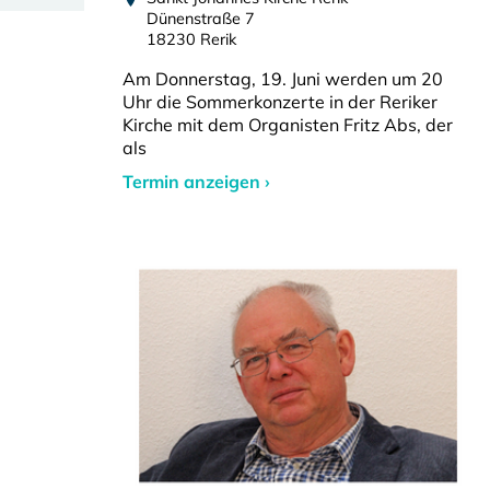
Dünenstraße 7
18230 Rerik
Am Donnerstag, 19. Juni werden um 20
Uhr die Sommerkonzerte in der Reriker
Kirche mit dem Organisten Fritz Abs, der
als
Termin anzeigen ›