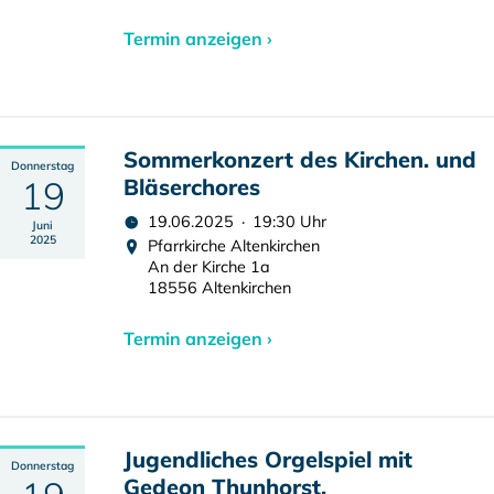
Termin anzeigen ›
Sommerkonzert des Kirchen. und
Donnerstag
19
Bläserchores
19.06.2025 · 19:30 Uhr
Juni
2025
Pfarrkirche Altenkirchen
An der Kirche 1a
18556 Altenkirchen
Termin anzeigen ›
Jugendliches Orgelspiel mit
Donnerstag
Gedeon Thunhorst.