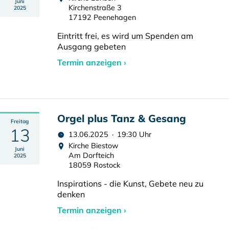
Juni
Kirchenstraße 3
2025
17192 Peenehagen
Eintritt frei, es wird um Spenden am
Ausgang gebeten
Termin anzeigen ›
Orgel plus Tanz & Gesang
Freitag
13
13.06.2025 · 19:30 Uhr
Kirche Biestow
Juni
Am Dorfteich
2025
18059 Rostock
Inspirations - die Kunst, Gebete neu zu
denken
Termin anzeigen ›