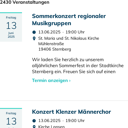
2430 Veranstaltungen
Sommerkonzert regionaler
Freitag
13
Musikgruppen
13.06.2025 · 19:00 Uhr
Juni
2025
St. Maria und St. Nikolaus Kirche
Mühlenstraße
19406 Sternberg
Wir laden Sie herzlich zu unserem
alljährlichen Sommerfest in der Stadtkirche
Sternberg ein. Freuen Sie sich auf einen
Termin anzeigen ›
Konzert Klenzer Männerchor
Freitag
13
13.06.2025 · 19:00 Uhr
Kirche Lansen