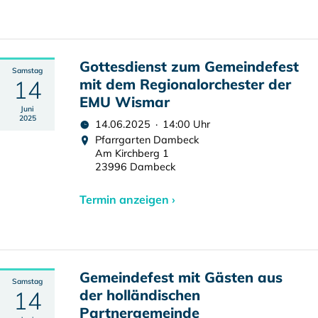
Gottesdienst zum Gemeindefest
Samstag
14
mit dem Regionalorchester der
EMU Wismar
Juni
2025
14.06.2025 · 14:00 Uhr
Pfarrgarten Dambeck
Am Kirchberg 1
23996 Dambeck
Termin anzeigen ›
Gemeindefest mit Gästen aus
Samstag
14
der holländischen
Partnergemeinde