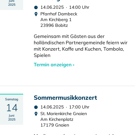
Juni
2025
14.06.2025 · 14:00 Uhr
Pfarrhof Dambeck
Am Kirchberg 1
23996 Bobitz
Gemeinsam mit Gästen aus der
holländischen Partnergemeinde feiern wir
mit Konzert, Kaffe und Kuchen, Tombola,
Spielen
Termin anzeigen ›
Sommermusikkonzert
Samstag
14
14.06.2025 · 17:00 Uhr
St. Marienkirche Gnoien
Juni
Am Kirchenplatz
2025
17179 Gnoien