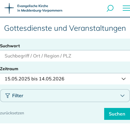
Gottesdienste und Veranstaltungen
Suchwort
Zeitraum
15.05.2025 bis 14.05.2026
Filter