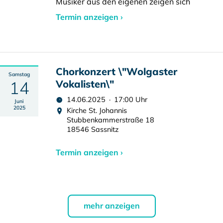
Musiker aus den eigenen zeigen sich
Termin anzeigen ›
Chorkonzert \"Wolgaster
Samstag
14
Vokalisten\"
14.06.2025 · 17:00 Uhr
Juni
2025
Kirche St. Johannis
Stubbenkammerstraße 18
18546 Sassnitz
Termin anzeigen ›
mehr anzeigen