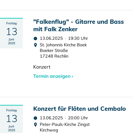
"Falkenflug" - Gitarre und Bass
Freitag
13
mit Falk Zenker
13.06.2025 · 19:30 Uhr
Juni
2025
St. Johannis Kirche Boek
Boeker Straße
17248 Rechlin
Konzert
Termin anzeigen ›
Konzert für Flöten und Cembalo
Freitag
13
13.06.2025 · 20:00 Uhr
Peter-Pauls-Kirche Zingst
Juni
Kirchweg
2025