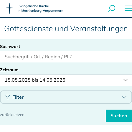
Gottesdienste und Veranstaltungen
Suchwort
Zeitraum
15.05.2025 bis 14.05.2026
Filter