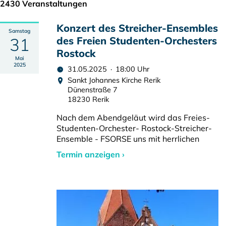
2430 Veranstaltungen
Konzert des Streicher-Ensembles
Samstag
31
des Freien Studenten-Orchesters
Rostock
Mai
2025
31.05.2025 · 18:00 Uhr
Sankt Johannes Kirche Rerik
Dünenstraße 7
18230 Rerik
Nach dem Abendgeläut wird das Freies-
Studenten-Orchester- Rostock-Streicher-
Ensemble - FSORSE uns mit herrlichen
Termin anzeigen ›