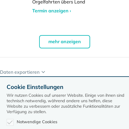
Orgelfahrten übers Land
Termin anzeigen ›
mehr anzeigen
Daten exportieren
Cookie Einstellungen
Wir nutzen Cookies auf unserer Website. Einige von ihnen sind
technisch notwendig, während andere uns helfen, diese
Website zu verbessern oder zusätzliche Funktionalitäten zur
Verfügung zu stellen.
Notwendige Cookies
Kontakt
Datenschutz
Impressum