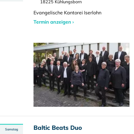
18225 Kühlungsborn
Evangelische Kantorei Iserlohn
Termin anzeigen ›
Baltic Beats Duo
Samstag