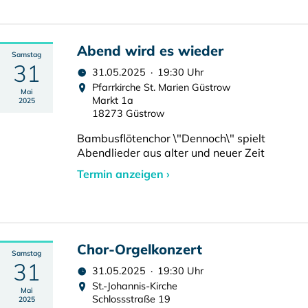
Abend wird es wieder
Samstag
31
31.05.2025 · 19:30 Uhr
Pfarrkirche St. Marien Güstrow
Mai
Markt 1a
2025
18273 Güstrow
Bambusflötenchor \"Dennoch\" spielt
Abendlieder aus alter und neuer Zeit
Termin anzeigen ›
Chor-Orgelkonzert
Samstag
31
31.05.2025 · 19:30 Uhr
St.-Johannis-Kirche
Mai
Schlossstraße 19
2025