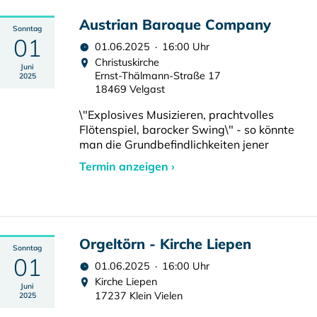
Austrian Baroque Company
Sonntag
01
01.06.2025 · 16:00 Uhr
Christuskirche
Juni
Ernst-Thälmann-Straße 17
2025
18469 Velgast
\"Explosives Musizieren, prachtvolles
Flötenspiel, barocker Swing\" - so könnte
man die Grundbefindlichkeiten jener
Termin anzeigen ›
Orgeltörn - Kirche Liepen
Sonntag
01
01.06.2025 · 16:00 Uhr
Kirche Liepen
Juni
17237 Klein Vielen
2025