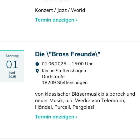
Konzert / Jazz / World
Termin anzeigen ›
Die \"Brass Freunde\"
Sonntag
01
01.06.2025 · 15:00 Uhr
Kirche Steffenshagen
Juni
Dorfstraße
2025
18209 Steffenshagen
von klassischer Bläsermusik bis barock und
neuer Musik, u.a. Werke von Telemann,
Händel, Purcell, Pergolesi
Termin anzeigen ›