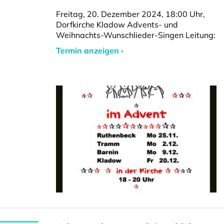
Freitag, 20. Dezember 2024, 18:00 Uhr,
Dorfkirche Kladow Advents- und
Weihnachts-Wunschlieder-Singen Leitung:
Termin anzeigen ›