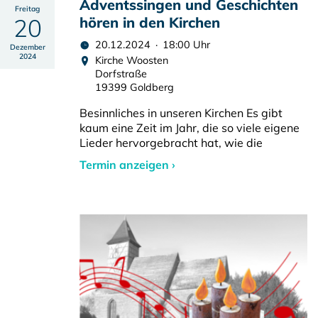
Adventssingen und Geschichten
Freitag
20
hören in den Kirchen
20.12.2024 · 18:00 Uhr
Dezember
2024
Kirche Woosten
Dorfstraße
19399 Goldberg
Besinnliches in unseren Kirchen Es gibt
kaum eine Zeit im Jahr, die so viele eigene
Lieder hervorgebracht hat, wie die
Termin anzeigen ›