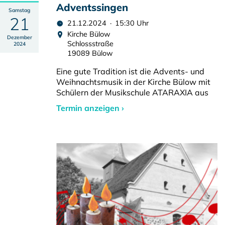
Adventssingen
Samstag
21
21.12.2024 · 15:30 Uhr
Kirche Bülow
Dezember
Schlossstraße
2024
19089 Bülow
Eine gute Tradition ist die Advents- und
Weihnachtsmusik in der Kirche Bülow mit
Schülern der Musikschule ATARAXIA aus
Termin anzeigen ›