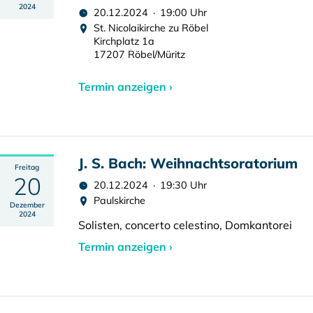
2024
20.12.2024 · 19:00 Uhr
St. Nicolaikirche zu Röbel
Kirchplatz 1a
17207 Röbel/Müritz
Termin anzeigen ›
J. S. Bach: Weihnachtsoratorium
Freitag
20
20.12.2024 · 19:30 Uhr
Paulskirche
Dezember
2024
Solisten, concerto celestino, Domkantorei
Termin anzeigen ›