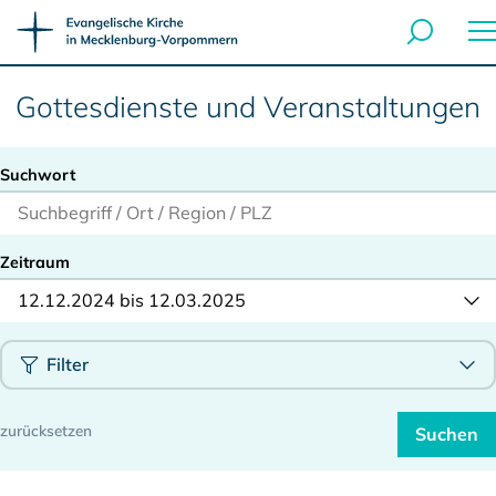
Gottesdienste und Veranstaltungen
Suchwort
Zeitraum
12.12.2024 bis 12.03.2025
Filter