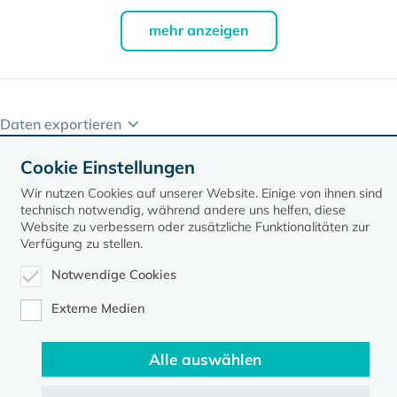
mehr anzeigen
Daten exportieren
Cookie Einstellungen
Wir nutzen Cookies auf unserer Website. Einige von ihnen sind
technisch notwendig, während andere uns helfen, diese
Website zu verbessern oder zusätzliche Funktionalitäten zur
Verfügung zu stellen.
Notwendige Cookies
Kontakt
Datenschutz
Impressum
Externe Medien
Evangelische Kirche in Mecklenburg-Vorpommern © 2026
Alle auswählen