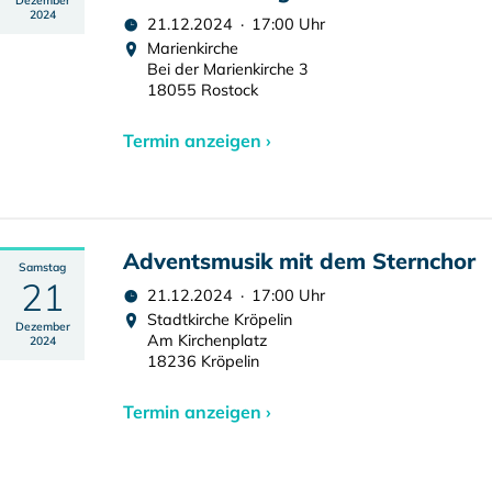
Dezember
2024
21.12.2024 · 17:00 Uhr
Marienkirche
Bei der Marienkirche 3
18055 Rostock
Termin anzeigen ›
Adventsmusik mit dem Sternchor
Samstag
21
21.12.2024 · 17:00 Uhr
Stadtkirche Kröpelin
Dezember
Am Kirchenplatz
2024
18236 Kröpelin
Termin anzeigen ›