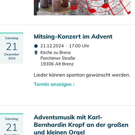
Mitsing-Konzert im Advent
Samstag
21
21.12.2024 · 17:00 Uhr
Kirche zu Brenz
Dezember
Parchimer Straße
2024
19306 Alt Brenz
Lieder können spontan gewünscht werden.
Termin anzeigen ›
Adventsmusik mit Karl-
Samstag
21
Bernhardin Kropf an der großen
und kleinen Orgel