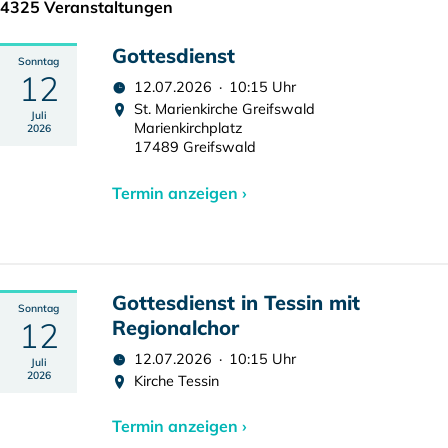
4325 Veranstaltungen
Gottesdienst
Sonntag
12
12.07.2026 · 10:15 Uhr
St. Marienkirche Greifswald
Juli
Marienkirchplatz
2026
17489 Greifswald
Termin anzeigen ›
Gottesdienst in Tessin mit
Sonntag
12
Regionalchor
12.07.2026 · 10:15 Uhr
Juli
2026
Kirche Tessin
Termin anzeigen ›