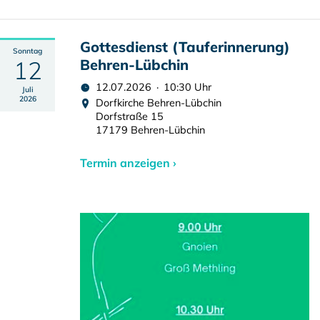
Gottesdienst (Tauferinnerung)
Sonntag
12
Behren-Lübchin
12.07.2026 · 10:30 Uhr
Juli
2026
Dorfkirche Behren-Lübchin
Dorfstraße 15
17179 Behren-Lübchin
Termin anzeigen ›