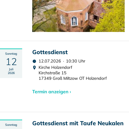
Gottesdienst
Sonntag
12
12.07.2026 · 10:30 Uhr
Kirche Holzendorf
Juli
Kirchstraße 15
2026
17349 Groß Miltzow OT Holzendorf
Termin anzeigen ›
Gottesdienst mit Taufe Neukalen
Sonntag