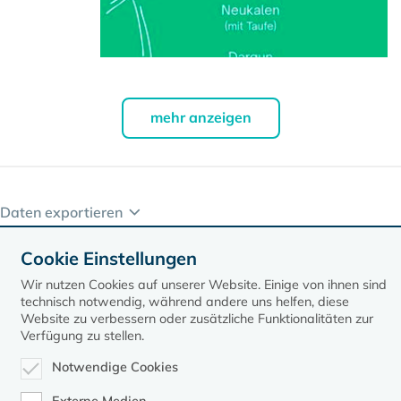
mehr anzeigen
Daten exportieren
Cookie Einstellungen
Wir nutzen Cookies auf unserer Website. Einige von ihnen sind
technisch notwendig, während andere uns helfen, diese
Website zu verbessern oder zusätzliche Funktionalitäten zur
Verfügung zu stellen.
Notwendige Cookies
Kontakt
Datenschutz
Impressum