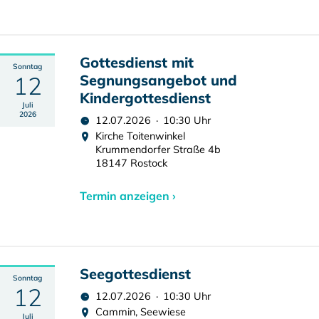
Gottesdienst mit
Sonntag
12
Segnungsangebot und
Kindergottesdienst
Juli
2026
12.07.2026 · 10:30 Uhr
Kirche Toitenwinkel
Krummendorfer Straße 4b
18147 Rostock
Termin anzeigen ›
Seegottesdienst
Sonntag
12
12.07.2026 · 10:30 Uhr
Cammin, Seewiese
Juli