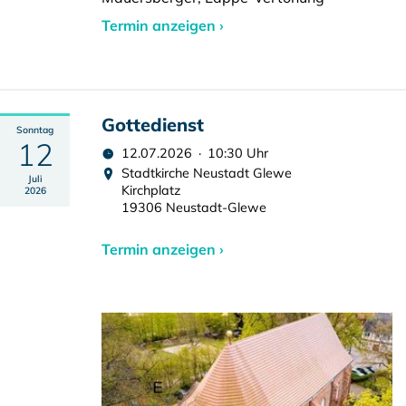
Termin anzeigen ›
Gottedienst
Sonntag
12
12.07.2026 · 10:30 Uhr
Stadtkirche Neustadt Glewe
Juli
Kirchplatz
2026
19306 Neustadt-Glewe
Termin anzeigen ›