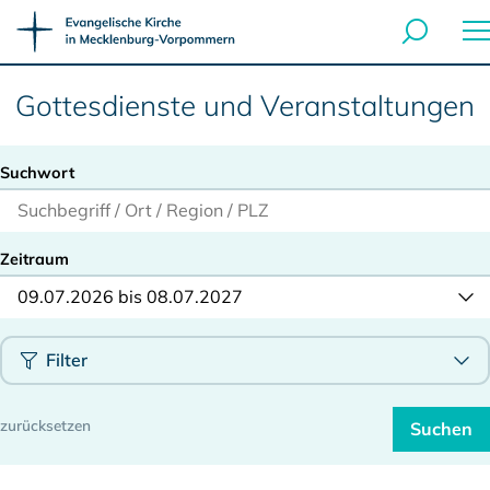
Gottesdienste und Veranstaltungen
Suchwort
Zeitraum
09.07.2026 bis 08.07.2027
Filter