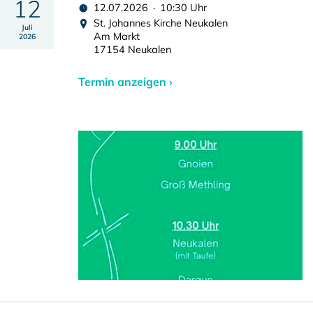
12
12.07.2026 · 10:30 Uhr
St. Johannes Kirche Neukalen
Juli
Am Markt
2026
17154 Neukalen
Termin anzeigen ›