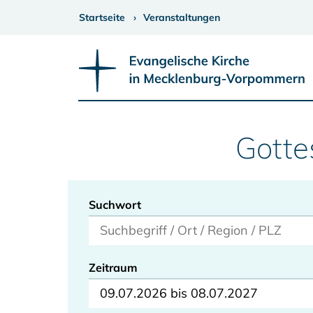
Startseite
Veranstaltungen
Gotte
Suchwort
Zeitraum
09.07.2026 bis 08.07.2027