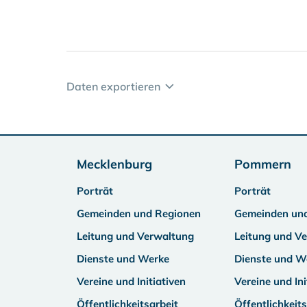
Daten exportieren
Mecklenburg
Pommern
Porträt
Porträt
Gemeinden und Regionen
Gemeinden un
Leitung und Verwaltung
Leitung und V
Dienste und Werke
Dienste und W
Vereine und Initiativen
Vereine und Ini
Öffentlichkeitsarbeit
Öffentlichkeits