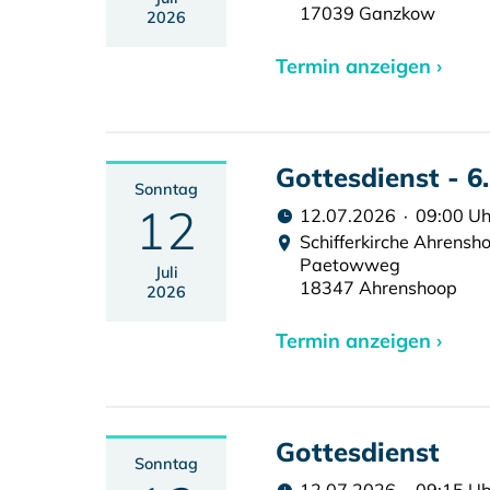
17039 Ganzkow
2026
Termin anzeigen ›
Gottesdienst - 6
Sonntag
12
12.07.2026 · 09:00 Uh
Schifferkirche Ahrensh
Paetowweg
Juli
18347 Ahrenshoop
2026
Termin anzeigen ›
Gottesdienst
Sonntag