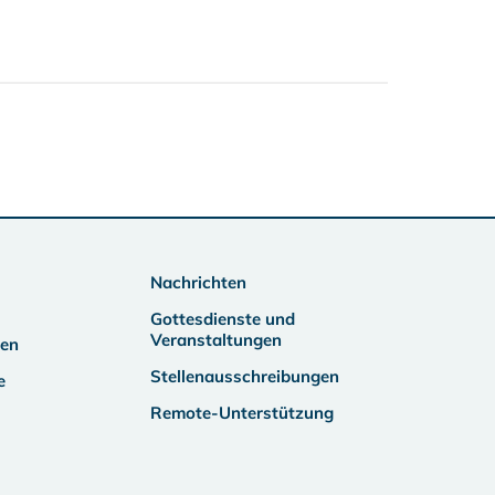
Nachrichten
Gottesdienste und
Veranstaltungen
ben
Stellenausschreibungen
e
Remote-Unterstützung