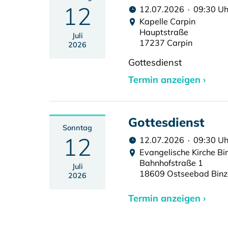
12
12.07.2026 · 09:30 Uh
Kapelle Carpin
Hauptstraße
Juli
17237 Carpin
2026
Gottesdienst
Termin anzeigen ›
Gottesdienst
Sonntag
12
12.07.2026 · 09:30 Uh
Evangelische Kirche Bi
Bahnhofstraße 1
Juli
18609 Ostseebad Binz
2026
Termin anzeigen ›