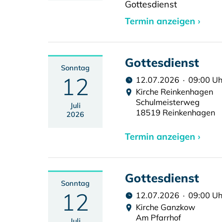
Gottesdienst
Termin anzeigen ›
Gottesdienst
Sonntag
12
12.07.2026 · 09:00 Uh
Kirche Reinkenhagen
Schulmeisterweg
Juli
18519 Reinkenhagen
2026
Termin anzeigen ›
Gottesdienst
Sonntag
12
12.07.2026 · 09:00 Uh
Kirche Ganzkow
Am Pfarrhof
Juli