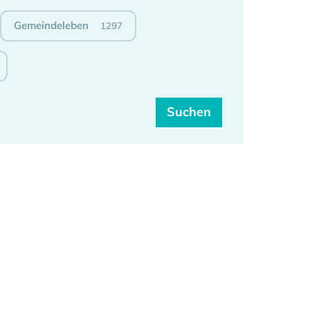
Gemeindeleben
1297