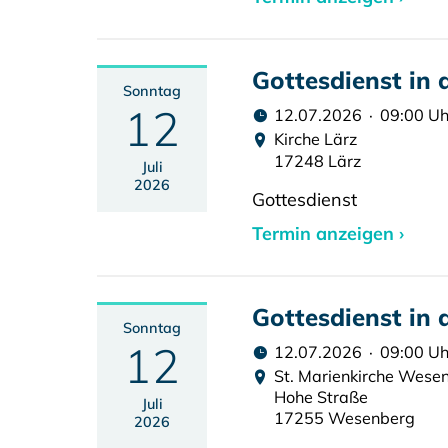
Gottesdienst in 
Sonntag
12
12.07.2026 · 09:00 Uh
Kirche Lärz
17248 Lärz
Juli
2026
Gottesdienst
Termin anzeigen ›
Gottesdienst in 
Sonntag
12
12.07.2026 · 09:00 Uh
St. Marienkirche Wese
Hohe Straße
Juli
17255 Wesenberg
2026