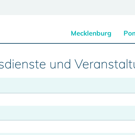
Mecklenburg
Po
sdienste und Veranstal