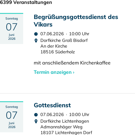
6399 Veranstaltungen
Begrüßungsgottesdienst des
Sonntag
07
Vikars
07.06.2026 · 10:00 Uhr
Juni
2026
Dorfkirche Groß Bisdorf
An der Kirche
18516 Süderholz
mit anschließendem Kirchenkaffee
Termin anzeigen ›
Gottesdienst
Sonntag
07
07.06.2026 · 10:00 Uhr
Dorfkirche Lichtenhagen
Juni
Admannshäger Weg
2026
18107 Lichtenhagen Dorf