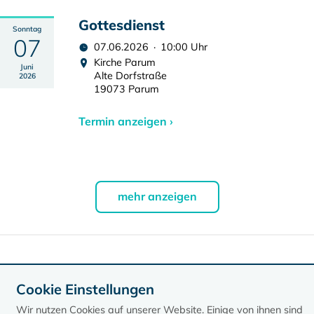
Gottesdienst
Sonntag
07
07.06.2026 · 10:00 Uhr
Kirche Parum
Juni
Alte Dorfstraße
2026
19073 Parum
Termin anzeigen ›
mehr anzeigen
Daten exportieren
Cookie Einstellungen
Wir nutzen Cookies auf unserer Website. Einige von ihnen sind