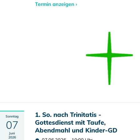
Termin anzeigen ›
1. So. nach Trinitatis -
Sonntag
07
Gottesdienst mit Taufe,
Abendmahl und Kinder-GD
Juni
2026