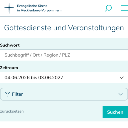
Gottesdienste und Veranstaltungen
Suchwort
Zeitraum
04.06.2026 bis 03.06.2027
Filter