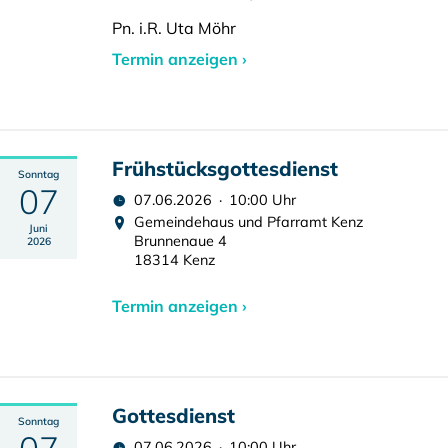
Pn. i.R. Uta Möhr
Termin anzeigen ›
Frühstücksgottesdienst
Sonntag
07
07.06.2026 · 10:00 Uhr
Gemeindehaus und Pfarramt Kenz
Juni
Brunnenaue 4
2026
18314 Kenz
Termin anzeigen ›
Gottesdienst
Sonntag
07.06.2026 · 10:00 Uhr