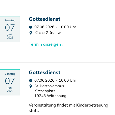
Gottesdienst
Sonntag
07
07.06.2026 · 10:00 Uhr
Kirche Grüssow
Juni
2026
Termin anzeigen ›
Gottesdienst
Sonntag
07
07.06.2026 · 10:00 Uhr
St. Bartholomäus
Juni
Kirchenplatz
2026
19243 Wittenburg
Veranstaltung findet mit Kinderbetreuung
statt.