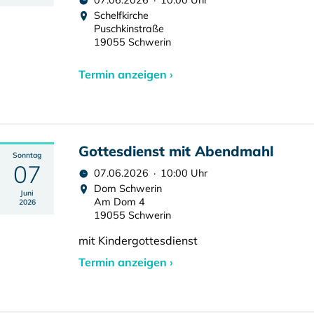
07.06.2026 · 10:00 Uhr
Schelfkirche
Puschkinstraße
19055 Schwerin
Termin anzeigen ›
Gottesdienst mit Abendmahl
Sonntag
07
07.06.2026 · 10:00 Uhr
Dom Schwerin
Juni
Am Dom 4
2026
19055 Schwerin
mit Kindergottesdienst
Termin anzeigen ›