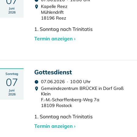
07
Kapelle Reez
Juni
Mühlendrift
2026
18196 Reez
1. Sonntag nach Trinitatis
Termin anzeigen ›
Gottesdienst
Sonntag
07
07.06.2026 · 10:00 Uhr
Gemeindezentrum BRÜCKE in Dorf Groß
Juni
Klein
2026
F.-M.-Scharffenberg-Weg 7a
18109 Rostock
1. Sonntag nach Trinitatis
Termin anzeigen ›