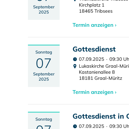
Kirchplatz 1
September
18465 Tribsees
2025
Termin anzeigen ›
Gottesdienst
Sonntag
07
07.09.2025 · 09:30 Uh
Lukaskirche Graal-Müri
Kastanienallee 8
September
18181 Graal-Müritz
2025
Termin anzeigen ›
Gottesdienst in
Sonntag
07.09.2025 · 09:30 Uh