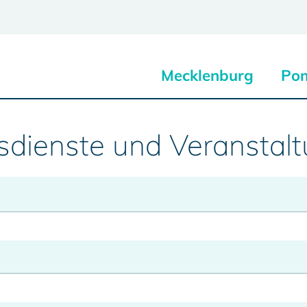
Mecklenburg
Po
sdienste und Veranstal