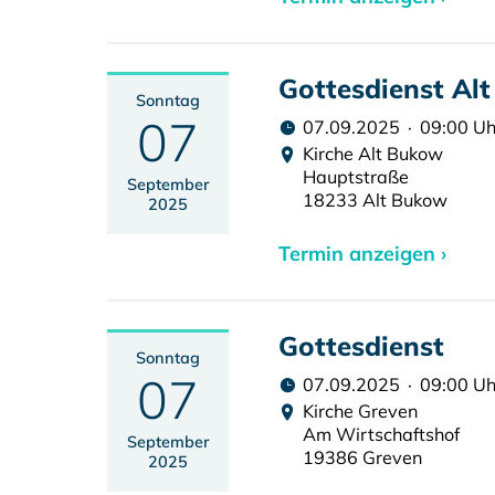
Gottesdienst Al
Sonntag
07
07.09.2025 · 09:00 Uh
Kirche Alt Bukow
Hauptstraße
September
18233 Alt Bukow
2025
Termin anzeigen ›
Gottesdienst
Sonntag
07
07.09.2025 · 09:00 Uh
Kirche Greven
Am Wirtschaftshof
September
19386 Greven
2025