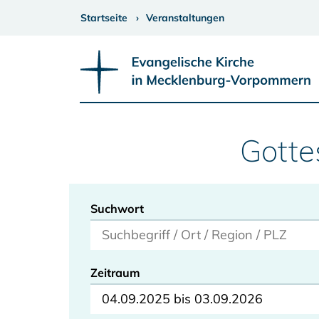
Startseite
Veranstaltungen
Gotte
Suchwort
Zeitraum
04.09.2025 bis 03.09.2026