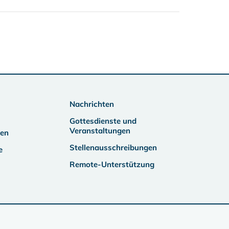
Nachrichten
Gottesdienste und
Veranstaltungen
ben
Stellenausschreibungen
e
Remote-Unterstützung