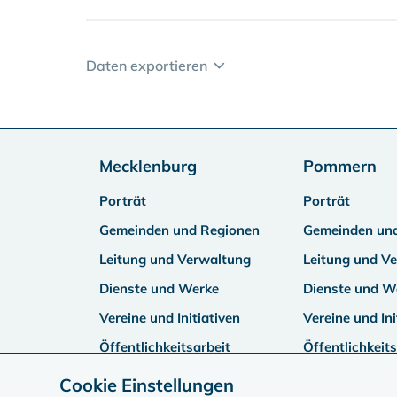
Daten exportieren
Mecklenburg
Pommern
Porträt
Porträt
Gemeinden und Regionen
Gemeinden un
Leitung und Verwaltung
Leitung und V
Dienste und Werke
Dienste und W
Vereine und Initiativen
Vereine und Ini
Öffentlichkeitsarbeit
Öffentlichkeits
Cookie Einstellungen