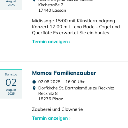
August
Kirchstraße 2
2025
17440 Lassan
Midissage 15:00 mit Künstlerrundgang
Konzert 17:00 mit Lena Bade – Orgel und
Querflöte Es erwartet Sie ein buntes
Termin anzeigen ›
Momos Familienzauber
Samstag
02
02.08.2025 · 16:00 Uhr
Dorfkirche St. Bartholomäus zu Recknitz
August
Recknitz 8
2025
18276 Plaaz
Zauberei und Clownerie
Termin anzeigen ›