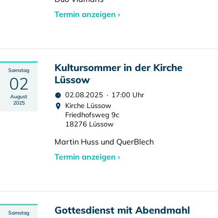
Termin anzeigen ›
Kultursommer in der Kirche
Samstag
02
Lüssow
02.08.2025 · 17:00 Uhr
August
2025
Kirche Lüssow
Friedhofsweg 9c
18276 Lüssow
Martin Huss und QuerBlech
Termin anzeigen ›
Gottesdienst mit Abendmahl
Samstag