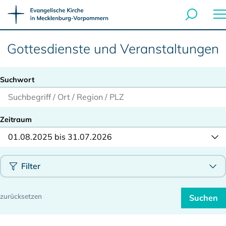
Gottesdienste und Veranstaltungen
Suchwort
Zeitraum
01.08.2025 bis 31.07.2026
Filter