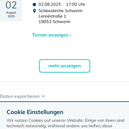
02
02.08.2025 · 17:00 Uhr
Schlosskirche Schwerin
August
Lennéstraße 1
2025
19053 Schwerin
Termin anzeigen ›
mehr anzeigen
Daten exportieren
Cookie Einstellungen
Wir nutzen Cookies auf unserer Website. Einige von ihnen sind
technisch notwendig, während andere uns helfen, diese