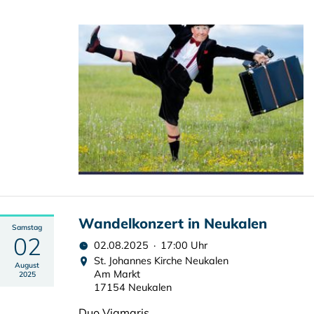
Wandelkonzert in Neukalen
Samstag
02
02.08.2025 · 17:00 Uhr
St. Johannes Kirche Neukalen
August
Am Markt
2025
17154 Neukalen
Duo Viamaris