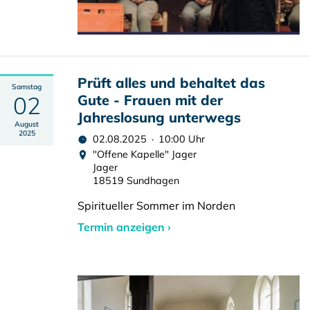
Prüft alles und behaltet das
Samstag
02
Gute - Frauen mit der
Jahreslosung unterwegs
August
2025
02.08.2025 · 10:00 Uhr
"Offene Kapelle" Jager
Jager
18519 Sundhagen
Spiritueller Sommer im Norden
Termin anzeigen ›