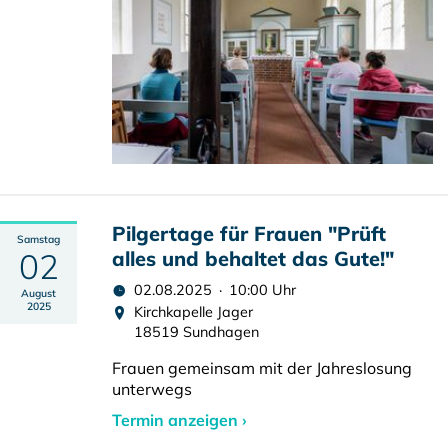
Pilgertage für Frauen "Prüft
Samstag
02
alles und behaltet das Gute!"
02.08.2025 · 10:00 Uhr
August
2025
Kirchkapelle Jager
18519 Sundhagen
Frauen gemeinsam mit der Jahreslosung
unterwegs
Termin anzeigen ›