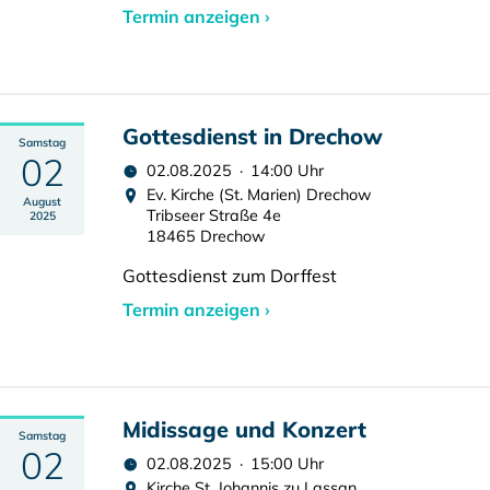
Termin anzeigen ›
Gottesdienst in Drechow
Samstag
02
02.08.2025 · 14:00 Uhr
Ev. Kirche (St. Marien) Drechow
August
Tribseer Straße 4e
2025
18465 Drechow
Gottesdienst zum Dorffest
Termin anzeigen ›
Midissage und Konzert
Samstag
02
02.08.2025 · 15:00 Uhr
Kirche St. Johannis zu Lassan