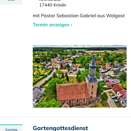
17440 Kröslin
mit Pastor Sebastian Gabriel aus Wolgast
Termin anzeigen ›
Gartengottesdienst
Sonntag