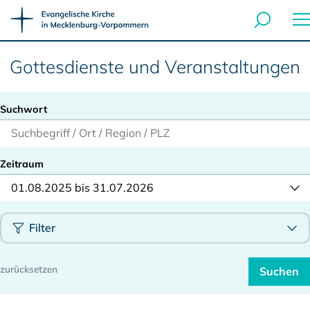
Gottesdienste und Veranstaltungen
Suchwort
Zeitraum
01.08.2025 bis 31.07.2026
Filter