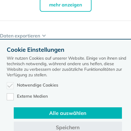
mehr anzeigen
Daten exportieren
Cookie Einstellungen
Wir nutzen Cookies auf unserer Website. Einige von ihnen sind
technisch notwendig, während andere uns helfen, diese
Website zu verbessern oder zusätzliche Funktionalitäten zur
Verfügung zu stellen.
Notwendige Cookies
Kontakt
Datenschutz
Impressum
Externe Medien
Evangelische Kirche in Mecklenburg-Vorpommern © 2026
Alle auswählen
Speichern