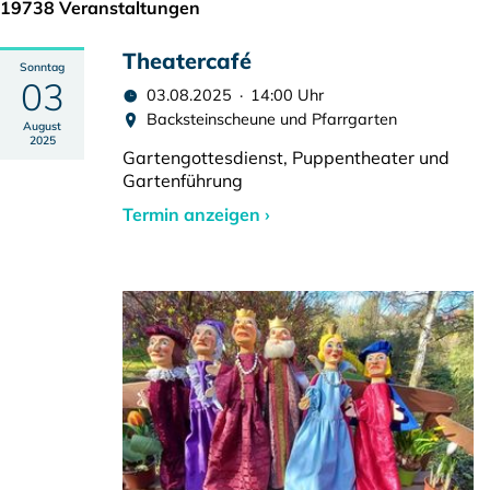
19738 Veranstaltungen
Theatercafé
Sonntag
03
03.08.2025 · 14:00 Uhr
Backsteinscheune und Pfarrgarten
August
2025
Gartengottesdienst, Puppentheater und
Gartenführung
Termin anzeigen ›