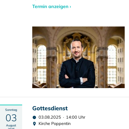
Termin anzeigen ›
Gottesdienst
Sonntag
03
03.08.2025 · 14:00 Uhr
Kirche Poppentin
August