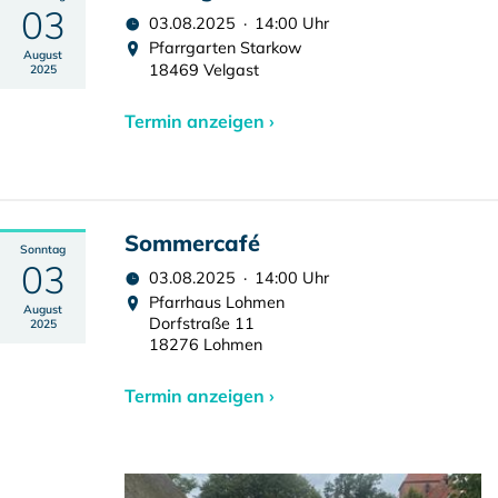
03
03.08.2025 · 14:00 Uhr
Pfarrgarten Starkow
August
18469 Velgast
2025
Termin anzeigen ›
Sommercafé
Sonntag
03
03.08.2025 · 14:00 Uhr
Pfarrhaus Lohmen
August
Dorfstraße 11
2025
18276 Lohmen
Termin anzeigen ›