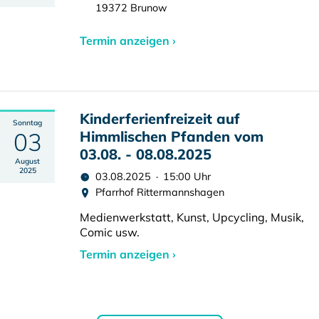
19372 Brunow
Termin anzeigen ›
Kinderferienfreizeit auf
Sonntag
03
Himmlischen Pfanden vom
03.08. - 08.08.2025
August
2025
03.08.2025 · 15:00 Uhr
Pfarrhof Rittermannshagen
Medienwerkstatt, Kunst, Upcycling, Musik,
Comic usw.
Termin anzeigen ›