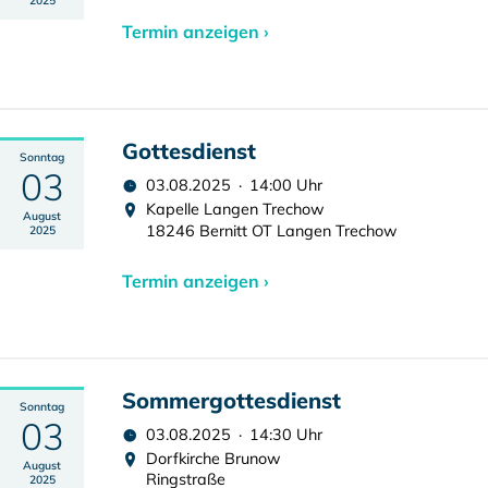
2025
Termin anzeigen ›
Gottesdienst
Sonntag
03
03.08.2025 · 14:00 Uhr
Kapelle Langen Trechow
August
18246 Bernitt OT Langen Trechow
2025
Termin anzeigen ›
Sommergottesdienst
Sonntag
03
03.08.2025 · 14:30 Uhr
Dorfkirche Brunow
August
Ringstraße
2025