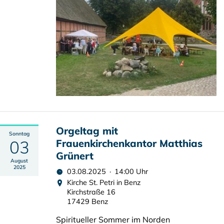
Orgeltag mit
Sonntag
03
Frauenkirchenkantor Matthias
Grünert
August
2025
03.08.2025 · 14:00 Uhr
Kirche St. Petri in Benz
Kirchstraße 16
17429 Benz
Spiritueller Sommer im Norden