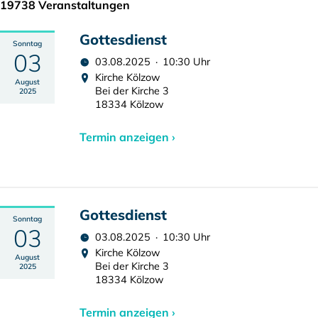
19738 Veranstaltungen
Gottesdienst
Sonntag
03
03.08.2025 · 10:30 Uhr
Kirche Kölzow
August
Bei der Kirche 3
2025
18334 Kölzow
Termin anzeigen ›
Gottesdienst
Sonntag
03
03.08.2025 · 10:30 Uhr
Kirche Kölzow
August
Bei der Kirche 3
2025
18334 Kölzow
Termin anzeigen ›