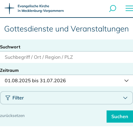
Gottesdienste und Veranstaltungen
Suchwort
Zeitraum
01.08.2025 bis 31.07.2026
Filter