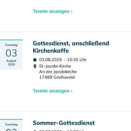
Termin anzeigen ›
Gottesdienst, anschließend
Sonntag
03
Kirchenkaffe
03.08.2025 · 10:30 Uhr
August
2025
St.-Jacobi-Kirche
An der Jacobikirche
17489 Greifswald
Termin anzeigen ›
Sommer-Gottesdienst
Sonntag