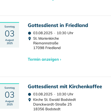
Gottesdienst in Friedland
Sonntag
03
03.08.2025 · 10:30 Uhr
St. Marienkirche
August
Riemannstraße
2025
17098 Friedland
Termin anzeigen ›
Gottesdienst mit Kirchenkaffee
Sonntag
03
03.08.2025 · 10:30 Uhr
Kirche St. Ewald Bodstedt
August
Danckwardt-Straße 25
2025
18356 Bodstedt