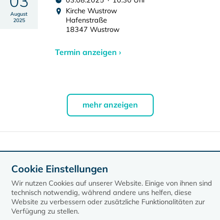
03
03.08.2025 · 10:30 Uhr
Kirche Wustrow
August
Hafenstraße
2025
18347 Wustrow
Termin anzeigen ›
mehr anzeigen
Daten exportieren
Cookie Einstellungen
Wir nutzen Cookies auf unserer Website. Einige von ihnen sind
technisch notwendig, während andere uns helfen, diese
Website zu verbessern oder zusätzliche Funktionalitäten zur
Verfügung zu stellen.