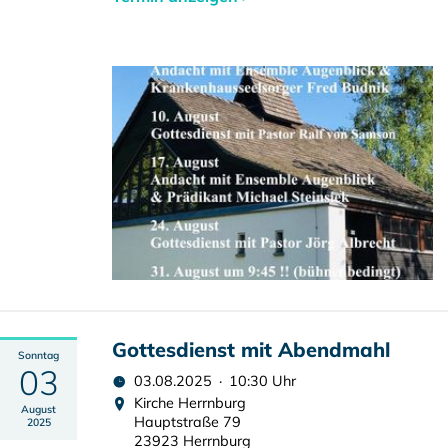
Gottesdienst mit Abendmahl
Sonntag
03
03.08.2025 · 10:30 Uhr
Kirche Herrnburg
August
Hauptstraße 79
2025
23923 Herrnburg