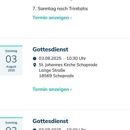
7. Sonntag nach Trinitatis
Termin anzeigen ›
Gottesdienst
Sonntag
03
03.08.2025 · 10:30 Uhr
St. Johannes Kirche Schaprode
August
Lange Straße
2025
18569 Schaprode
Termin anzeigen ›
Gottesdienst
Sonntag