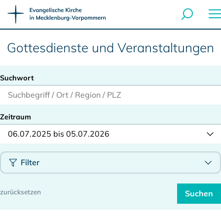
Gottesdienste und Veranstaltungen
Suchwort
Zeitraum
06.07.2025 bis 05.07.2026
Filter