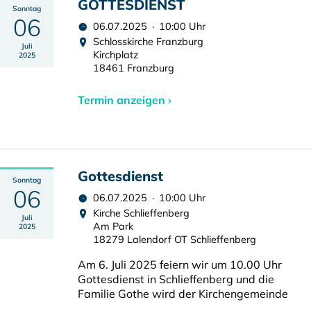
GOTTESDIENST
Sonntag
06
06.07.2025 · 10:00 Uhr
Schlosskirche Franzburg
Juli
Kirchplatz
2025
18461 Franzburg
Termin anzeigen ›
Gottesdienst
Sonntag
06
06.07.2025 · 10:00 Uhr
Kirche Schlieffenberg
Juli
Am Park
2025
18279 Lalendorf OT Schlieffenberg
Am 6. Juli 2025 feiern wir um 10.00 Uhr
Gottesdienst in Schlieffenberg und die
Familie Gothe wird der Kirchengemeinde