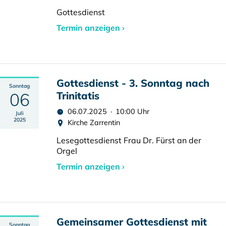
Gottesdienst
Termin anzeigen ›
Gottesdienst - 3. Sonntag nach
Sonntag
06
Trinitatis
06.07.2025 · 10:00 Uhr
Juli
2025
Kirche Zarrentin
Lesegottesdienst Frau Dr. Fürst an der
Orgel
Termin anzeigen ›
Gemeinsamer Gottesdienst mit
Sonntag