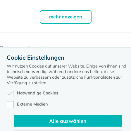
mehr anzeigen
Daten exportieren
Cookie Einstellungen
Wir nutzen Cookies auf unserer Website. Einige von ihnen sind
technisch notwendig, während andere uns helfen, diese
Website zu verbessern oder zusätzliche Funktionalitäten zur
Verfügung zu stellen.
Notwendige Cookies
Kontakt
Datenschutz
Impressum
Externe Medien
Evangelische Kirche in Mecklenburg-Vorpommern © 2026
Alle auswählen