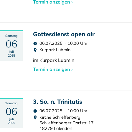
Termin anzeigen ›
Gottesdienst open air
Sonntag
06
06.07.2025 · 10:00 Uhr
Kurpark Lubmin
Juli
2025
im Kurpark Lubmin
Termin anzeigen ›
3. So. n. Trinitatis
Sonntag
06
06.07.2025 · 10:00 Uhr
Kirche Schlieffenberg
Juli
Schlieffenberger Dorfstr. 17
2025
18279 Lalendorf