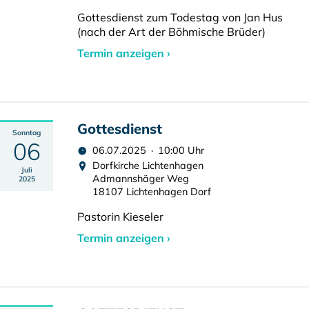
Gottesdienst zum Todestag von Jan Hus
(nach der Art der Böhmische Brüder)
Termin anzeigen ›
Gottesdienst
Sonntag
06
06.07.2025 · 10:00 Uhr
Dorfkirche Lichtenhagen
Juli
Admannshäger Weg
2025
18107 Lichtenhagen Dorf
Pastorin Kieseler
Termin anzeigen ›