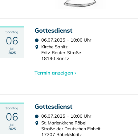
Gottesdienst
Sonntag
06
06.07.2025 · 10:00 Uhr
Kirche Sanitz
Juli
Fritz-Reuter-Straße
2025
18190 Sanitz
Termin anzeigen ›
Gottesdienst
Sonntag
06
06.07.2025 · 10:00 Uhr
St. Marienkirche Röbel
Juli
Straße der Deutschen Einheit
2025
17207 Röbel/Müritz