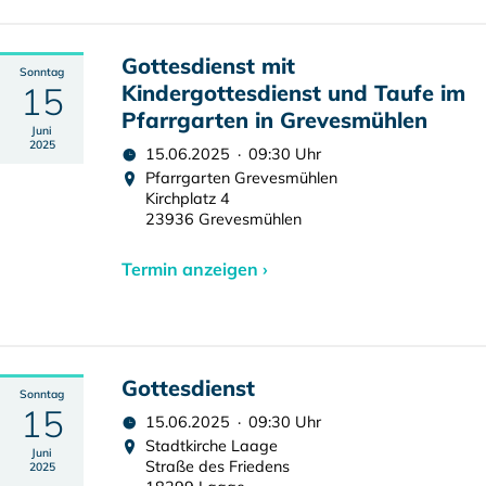
Gottesdienst mit
Sonntag
15
Kindergottesdienst und Taufe im
Pfarrgarten in Grevesmühlen
Juni
2025
15.06.2025 · 09:30 Uhr
Pfarrgarten Grevesmühlen
Kirchplatz 4
23936 Grevesmühlen
Termin anzeigen ›
Gottesdienst
Sonntag
15
15.06.2025 · 09:30 Uhr
Stadtkirche Laage
Juni
Straße des Friedens
2025