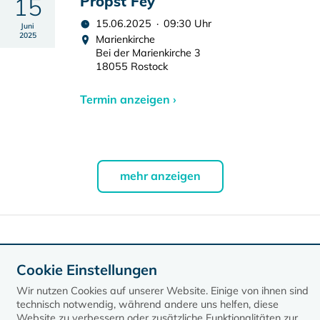
15
Propst Fey
15.06.2025 · 09:30 Uhr
Juni
2025
Marienkirche
Bei der Marienkirche 3
18055 Rostock
Termin anzeigen ›
mehr anzeigen
Daten exportieren
Cookie Einstellungen
Wir nutzen Cookies auf unserer Website. Einige von ihnen sind
technisch notwendig, während andere uns helfen, diese
Website zu verbessern oder zusätzliche Funktionalitäten zur