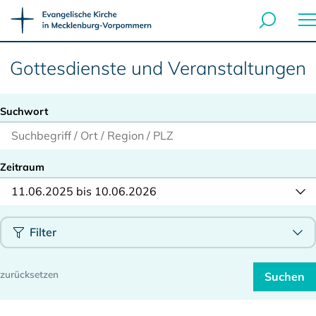
Gottesdienste und Veranstaltungen
Suchwort
Zeitraum
11.06.2025 bis 10.06.2026
Filter