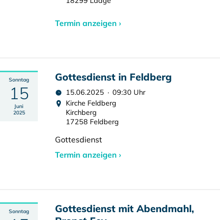
18299 Laage
Termin anzeigen ›
Gottesdienst in Feldberg
Sonntag
15
15.06.2025 · 09:30 Uhr
Kirche Feldberg
Juni
Kirchberg
2025
17258 Feldberg
Gottesdienst
Termin anzeigen ›
Gottesdienst mit Abendmahl,
Sonntag