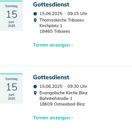
Gottesdienst
Sonntag
15
15.06.2025 · 09:15 Uhr
Thomaskirche Tribsees
Juni
Kirchplatz 1
2025
18465 Tribsees
Termin anzeigen ›
Gottesdienst
Sonntag
15
15.06.2025 · 09:30 Uhr
Evangelische Kirche Binz
Juni
Bahnhofstraße 1
2025
18609 Ostseebad Binz
Termin anzeigen ›