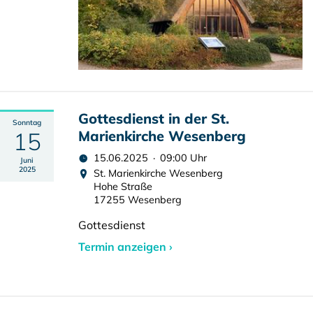
Gottesdienst in der St.
Sonntag
15
Marienkirche Wesenberg
15.06.2025 · 09:00 Uhr
Juni
2025
St. Marienkirche Wesenberg
Hohe Straße
17255 Wesenberg
Gottesdienst
Termin anzeigen ›