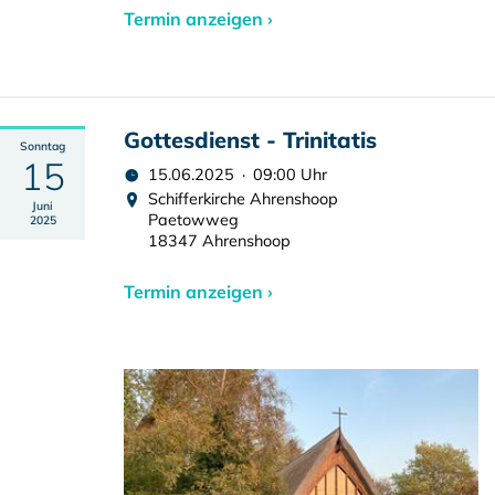
Termin anzeigen ›
Gottesdienst - Trinitatis
Sonntag
15
15.06.2025 · 09:00 Uhr
Schifferkirche Ahrenshoop
Juni
Paetowweg
2025
18347 Ahrenshoop
Termin anzeigen ›