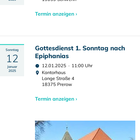
Termin anzeigen ›
Gottesdienst 1. Sonntag nach
Sonntag
12
Epiphanias
12.01.2025 · 11:00 Uhr
Januar
2025
Kantorhaus
Lange Straße 4
18375 Prerow
Termin anzeigen ›