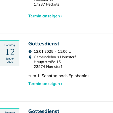
17237 Peckatel
Termin anzeigen ›
Gottesdienst
Sonntag
12
12.01.2025 · 11:00 Uhr
Gemeindehaus Hornstorf
Januar
Hauptstraße 16
2025
23974 Hornstorf
zum 1. Sonntag nach Epiphanias
Termin anzeigen ›
Gottesdienst
Sonntag