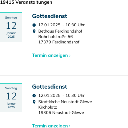
19415 Veranstaltungen
Gottesdienst
Sonntag
12
12.01.2025 · 10:30 Uhr
Bethaus Ferdinandshof
Januar
Bahnhofstraße 56
2025
17379 Ferdinandshof
Termin anzeigen ›
Gottesdienst
Sonntag
12
12.01.2025 · 10:30 Uhr
Stadtkirche Neustadt Glewe
Januar
Kirchplatz
2025
19306 Neustadt-Glewe
Termin anzeigen ›