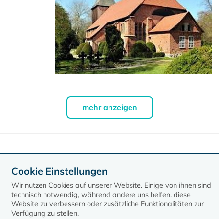
mehr anzeigen
Daten exportieren
Cookie Einstellungen
Wir nutzen Cookies auf unserer Website. Einige von ihnen sind
technisch notwendig, während andere uns helfen, diese
Website zu verbessern oder zusätzliche Funktionalitäten zur
Verfügung zu stellen.