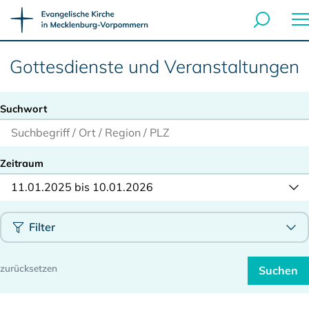
Gottesdienste und Veranstaltungen
Suchwort
Zeitraum
11.01.2025 bis 10.01.2026
Filter