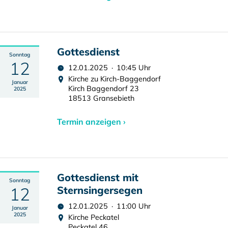
Gottesdienst
Sonntag
12
12.01.2025 · 10:45 Uhr
Kirche zu Kirch-Baggendorf
Januar
Kirch Baggendorf 23
2025
18513 Gransebieth
Termin anzeigen ›
Gottesdienst mit
Sonntag
12
Sternsingersegen
12.01.2025 · 11:00 Uhr
Januar
2025
Kirche Peckatel
Peckatel 46