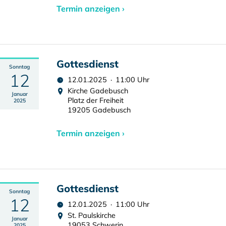
Termin anzeigen ›
Gottesdienst
Sonntag
12
12.01.2025 · 11:00 Uhr
Kirche Gadebusch
Januar
Platz der Freiheit
2025
19205 Gadebusch
Termin anzeigen ›
Gottesdienst
Sonntag
12
12.01.2025 · 11:00 Uhr
St. Paulskirche
Januar
19053 Schwerin
2025