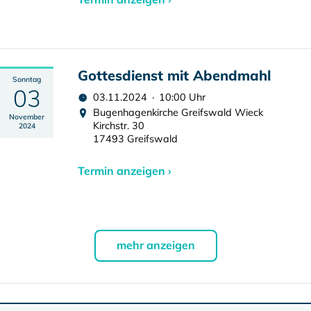
Gottesdienst mit Abendmahl
Sonntag
03
03.11.2024 · 10:00 Uhr
Bugenhagenkirche Greifswald Wieck
November
Kirchstr. 30
2024
17493 Greifswald
Termin anzeigen ›
mehr anzeigen