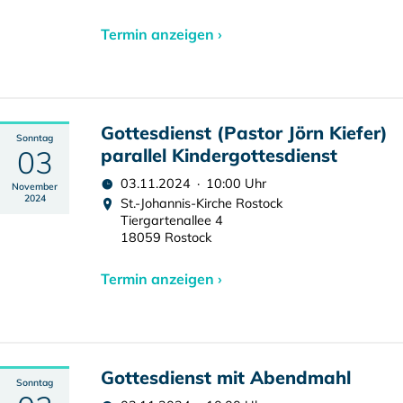
Termin anzeigen ›
Gottesdienst (Pastor Jörn Kiefer)
Sonntag
03
parallel Kindergottesdienst
03.11.2024 · 10:00 Uhr
November
2024
St.-Johannis-Kirche Rostock
Tiergartenallee 4
18059 Rostock
Termin anzeigen ›
Gottesdienst mit Abendmahl
Sonntag