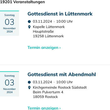
19201 Veranstaltungen
Gottesdienst in Lüttenmark
Sonntag
03
03.11.2024 · 10:00 Uhr
Kapelle Lüttenmark
November
Hauptstraße
2024
19258 Lüttenmark
Termin anzeigen ›
Gottesdienst mit Abendmahl
Sonntag
03
03.11.2024 · 10:00 Uhr
Kirchgemeinde Rostock Südstadt
November
Beim Pulverturm 4
2024
18059 Rostock
Termin anzeigen ›