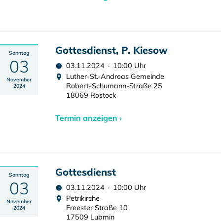
Gottesdienst, P. Kiesow
Sonntag
03
03.11.2024 · 10:00 Uhr
Luther-St.-Andreas Gemeinde
November
Robert-Schumann-Straße 25
2024
18069 Rostock
Termin anzeigen ›
Gottesdienst
Sonntag
03
03.11.2024 · 10:00 Uhr
Petrikirche
November
Freester Straße 10
2024
17509 Lubmin