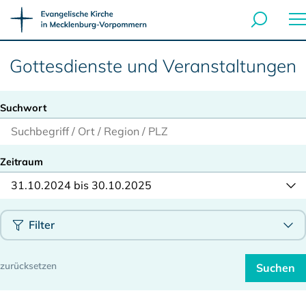
Gottesdienste und Veranstaltungen
Suchwort
Zeitraum
31.10.2024 bis 30.10.2025
Filter