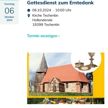
Gottesdienst zum Erntedank
Sonntag
06
06.10.2024 · 10:00 Uhr
Kirche Techentin
Oktober
Hollandende
2024
19399 Techentin
Termin anzeigen ›