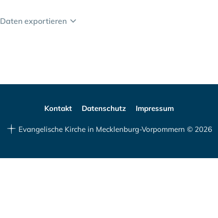
Daten exportieren
Kontakt
Datenschutz
Impressum
Evangelische Kirche in Mecklenburg-Vorpommern © 2026