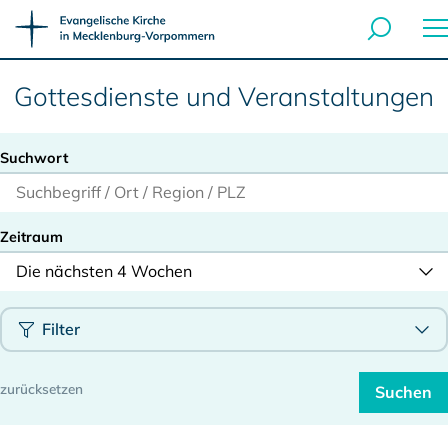
Gottesdienste und Veranstaltungen
Suchwort
Zeitraum
Die nächsten 4 Wochen
Filter