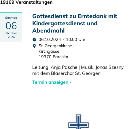
19169 Veranstaltungen
Gottesdienst zu Erntedank mit
Sonntag
06
Kindergottesdienst und
Abendmahl
Oktober
2024
06.10.2024 · 10:00 Uhr
St. Georgenkirche
Kirchgasse
19370 Parchim
Leitung: Anja Pasche | Musik: Jonas Szesny
mit dem Bläserchor St. Georgen
Termin anzeigen ›