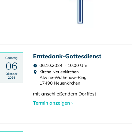
Erntedank-Gottesdienst
Sonntag
06
06.10.2024 · 10:00 Uhr
Kirche Neuenkirchen
Oktober
Alwine-Wuthenow-Ring
2024
17498 Neuenkirchen
mit anschließendem Dorffest
Termin anzeigen ›