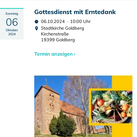
Gottesdienst mit Erntedank
Sonntag
06
06.10.2024 · 10:00 Uhr
Stadtkirche Goldberg
Oktober
Kirchenstraße
2024
19399 Goldberg
Termin anzeigen ›