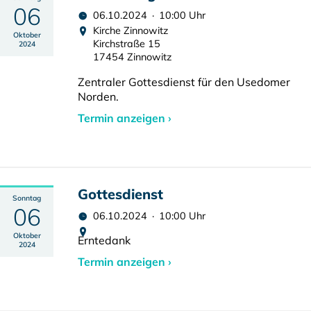
06
06.10.2024 · 10:00 Uhr
Kirche Zinnowitz
Oktober
Kirchstraße 15
2024
17454 Zinnowitz
Zentraler Gottesdienst für den Usedomer
Norden.
Termin anzeigen ›
Gottesdienst
Sonntag
06
06.10.2024 · 10:00 Uhr
Oktober
Erntedank
2024
Termin anzeigen ›