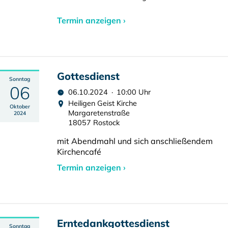
Termin anzeigen ›
Gottesdienst
Sonntag
06
06.10.2024 · 10:00 Uhr
Heiligen Geist Kirche
Oktober
Margaretenstraße
2024
18057 Rostock
mit Abendmahl und sich anschließendem
Kirchencafé
Termin anzeigen ›
Erntedankgottesdienst
Sonntag