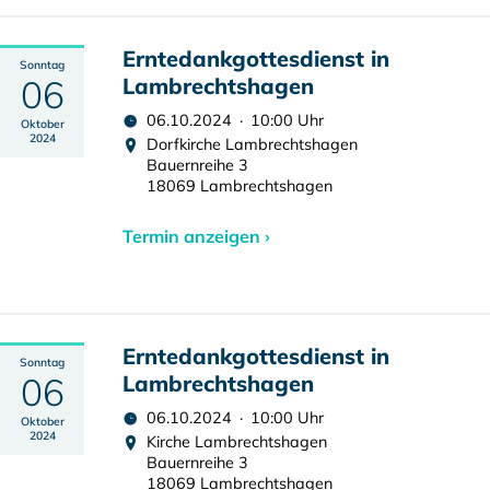
Erntedankgottesdienst in
Sonntag
06
Lambrechtshagen
06.10.2024 · 10:00 Uhr
Oktober
2024
Dorfkirche Lambrechtshagen
Bauernreihe 3
18069 Lambrechtshagen
Termin anzeigen ›
Erntedankgottesdienst in
Sonntag
06
Lambrechtshagen
06.10.2024 · 10:00 Uhr
Oktober
2024
Kirche Lambrechtshagen
Bauernreihe 3
18069 Lambrechtshagen