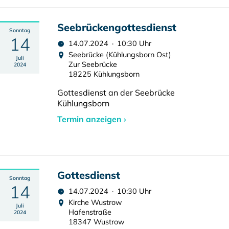
Seebrückengottesdienst
Sonntag
14
14.07.2024 · 10:30 Uhr
Seebrücke (Kühlungsborn Ost)
Juli
Zur Seebrücke
2024
18225 Kühlungsborn
Gottesdienst an der Seebrücke
Kühlungsborn
Termin anzeigen ›
Gottesdienst
Sonntag
14
14.07.2024 · 10:30 Uhr
Kirche Wustrow
Juli
Hafenstraße
2024
18347 Wustrow