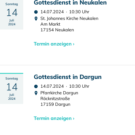
Gottesdienst in Neukalen
Sonntag
14
14.07.2024 · 10:30 Uhr
St. Johannes Kirche Neukalen
Juli
Am Markt
2024
17154 Neukalen
Termin anzeigen ›
Gottesdienst in Dargun
Sonntag
14
14.07.2024 · 10:30 Uhr
Pfarrkirche Dargun
Juli
Röcknitzstraße
2024
17159 Dargun
Termin anzeigen ›