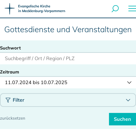
Gottesdienste und Veranstaltungen
Suchwort
Zeitraum
11.07.2024 bis 10.07.2025
Filter