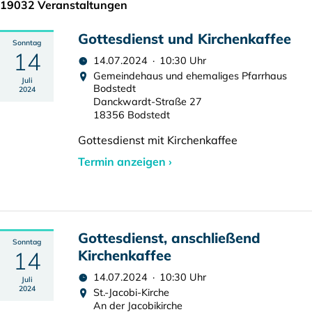
19032 Veranstaltungen
Gottesdienst und Kirchenkaffee
Sonntag
14
14.07.2024 · 10:30 Uhr
Gemeindehaus und ehemaliges Pfarrhaus
Juli
Bodstedt
2024
Danckwardt-Straße 27
18356 Bodstedt
Gottesdienst mit Kirchenkaffee
Termin anzeigen ›
Gottesdienst, anschließend
Sonntag
14
Kirchenkaffee
14.07.2024 · 10:30 Uhr
Juli
2024
St.-Jacobi-Kirche
An der Jacobikirche