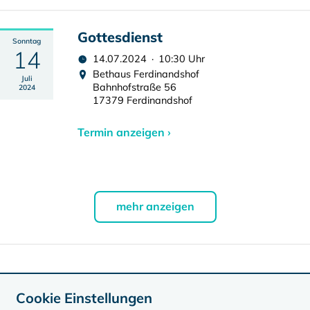
Gottesdienst
Sonntag
14
14.07.2024 · 10:30 Uhr
Bethaus Ferdinandshof
Juli
Bahnhofstraße 56
2024
17379 Ferdinandshof
Termin anzeigen ›
mehr anzeigen
Daten exportieren
Cookie Einstellungen