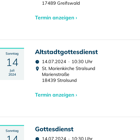
17489 Greifswald
Termin anzeigen ›
Altstadtgottesdienst
Sonntag
14
14.07.2024 · 10:30 Uhr
St. Marienkirche Stralsund
Juli
Marienstraße
2024
18439 Stralsund
Termin anzeigen ›
Gottesdienst
Sonntag
14
14.07.2024 · 10:30 Uhr