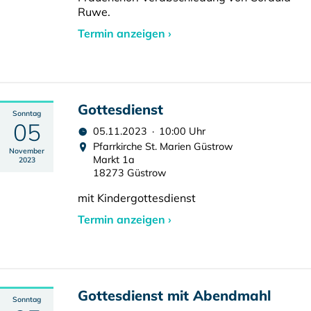
Ruwe.
Termin anzeigen ›
Gottesdienst
Sonntag
05
05.11.2023 · 10:00 Uhr
Pfarrkirche St. Marien Güstrow
November
Markt 1a
2023
18273 Güstrow
mit Kindergottesdienst
Termin anzeigen ›
Gottesdienst mit Abendmahl
Sonntag