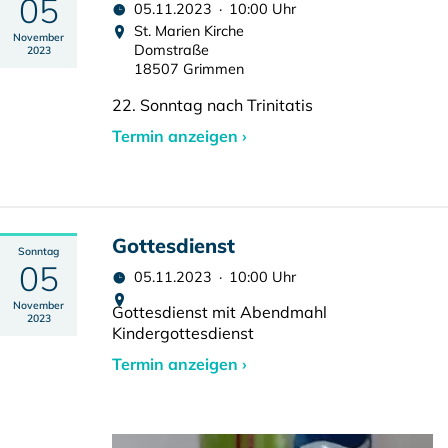
05
05.11.2023 · 10:00 Uhr
St. Marien Kirche
November
Domstraße
2023
18507 Grimmen
22. Sonntag nach Trinitatis
Termin anzeigen ›
Gottesdienst
Sonntag
05
05.11.2023 · 10:00 Uhr
November
Gottesdienst mit Abendmahl
2023
Kindergottesdienst
Termin anzeigen ›