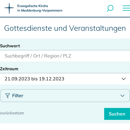
Gottesdienste und Veranstaltungen
Suchwort
Zeitraum
21.09.2023 bis 19.12.2023
Filter