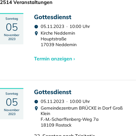
2514 Veranstaltungen
Gottesdienst
Sonntag
05
05.11.2023 · 10:00 Uhr
Kirche Neddemin
November
Hauptstraße
2023
17039 Neddemin
Termin anzeigen ›
Gottesdienst
Sonntag
05
05.11.2023 · 10:00 Uhr
Gemeindezentrum BRÜCKE in Dorf Groß
November
Klein
2023
F.-M.-Scharffenberg-Weg 7a
18109 Rostock