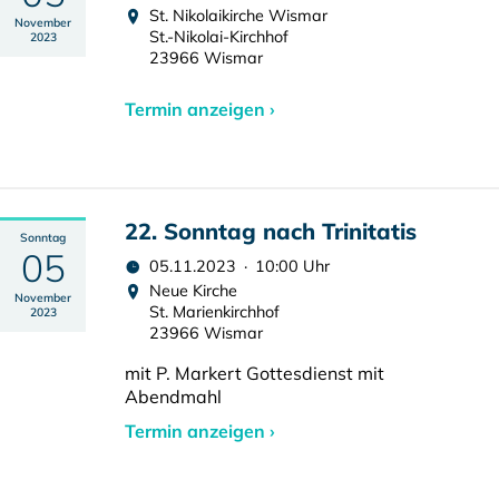
St. Nikolaikirche Wismar
November
St.-Nikolai-Kirchhof
2023
23966 Wismar
Termin anzeigen ›
22. Sonntag nach Trinitatis
Sonntag
05
05.11.2023 · 10:00 Uhr
Neue Kirche
November
St. Marienkirchhof
2023
23966 Wismar
mit P. Markert Gottesdienst mit
Abendmahl
Termin anzeigen ›