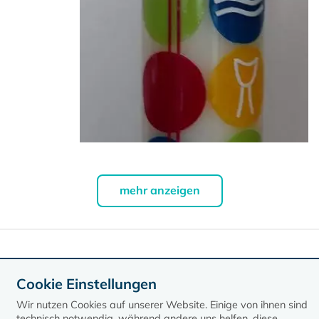
mehr anzeigen
Daten exportieren
Cookie Einstellungen
Wir nutzen Cookies auf unserer Website. Einige von ihnen sind
technisch notwendig, während andere uns helfen, diese