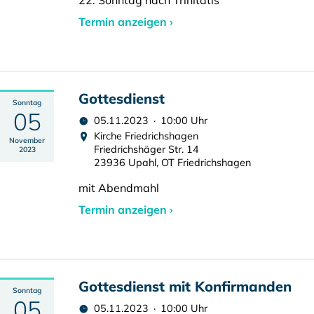
22. Sonntag nach Trinitatis
Termin anzeigen ›
Gottesdienst
Sonntag
05
05.11.2023 · 10:00 Uhr
Kirche Friedrichshagen
November
Friedrichshäger Str. 14
2023
23936 Upahl, OT Friedrichshagen
mit Abendmahl
Termin anzeigen ›
Gottesdienst mit Konfirmanden
Sonntag
05
05.11.2023 · 10:00 Uhr