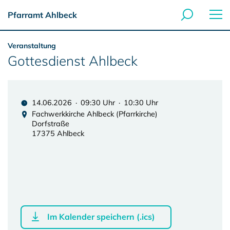
Pfarramt Ahlbeck
Veranstaltung
Gottesdienst Ahlbeck
14.06.2026 · 09:30 Uhr · 10:30 Uhr
Fachwerkkirche Ahlbeck (Pfarrkirche)
Dorfstraße
17375 Ahlbeck
Im Kalender speichern (.ics)