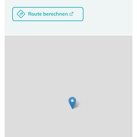
Route berechnen