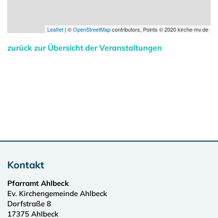
Leaflet
| ©
OpenStreetMap
contributors, Points © 2020 kirche-mv.de
zurück zur Übersicht der Veranstaltungen
Kontakt
Pfarramt Ahlbeck
Ev. Kirchengemeinde Ahlbeck
Dorfstraße 8
17375
Ahlbeck