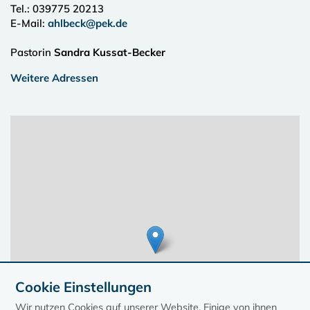
Tel.:
039775 20213
E-Mail:
ahlbeck@pek.de
Pastorin
Sandra Kussat-Becker
Weitere Adressen
Cookie Einstellungen
Wir nutzen Cookies auf unserer Website. Einige von ihnen