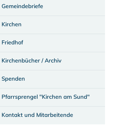
Gemeindebriefe
Kirchen
Friedhof
Kirchenbücher / Archiv
Spenden
Pfarrsprengel "Kirchen am Sund"
Kontakt und Mitarbeitende