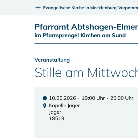
Evangelische Kirche in Mecklenburg-Vorpomm
Pfarramt Abtshagen-Elmen
im Pfarrsprengel Kirchen am Sund
Veranstaltung
Stille am Mittwoc
10.06.2026 · 19:00 Uhr · 20:00 Uhr
Kapelle Jager
Jager
18519