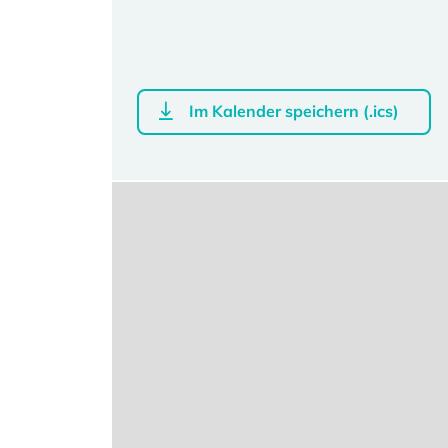
Im Kalender speichern (.ics)