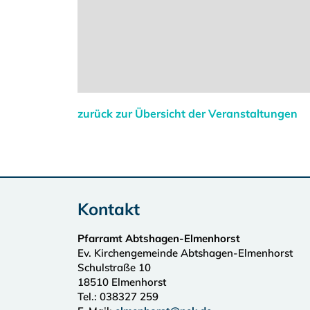
zurück zur Übersicht der Veranstaltungen
Kontakt
Pfarramt Abtshagen-Elmenhorst
Ev. Kirchengemeinde Abtshagen-Elmenhorst
Schulstraße 10
18510
Elmenhorst
Tel.:
038327 259