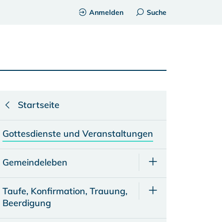
Anmelden
Suche
Startseite
Gottesdienste und Veranstaltungen
Gemeindeleben
Taufe, Konfirmation, Trauung,
Beerdigung