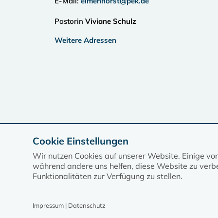
E-Mail:
elmenhorst@pek.de
Pastorin
Viviane Schulz
Weitere Adressen
Cookie Einstellungen
Wir nutzen Cookies auf unserer Website. Einige vo
während andere uns helfen, diese Website zu verbe
Funktionalitäten zur Verfügung zu stellen.
Impressum | Datenschutz