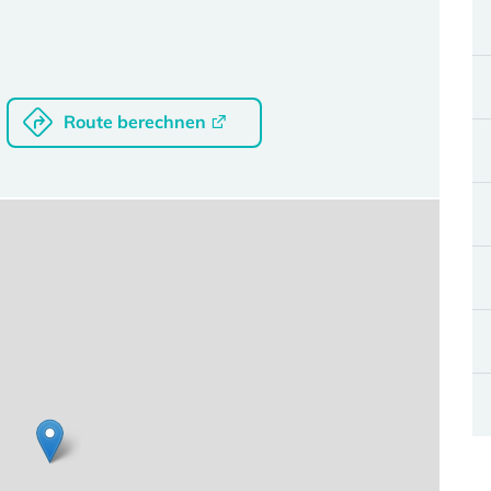
Route berechnen