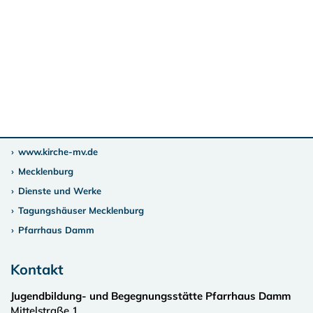
www.kirche-mv.de
Mecklenburg
Dienste und Werke
Tagungshäuser Mecklenburg
Pfarrhaus Damm
Kontakt
Jugendbildung- und Begegnungsstätte Pfarrhaus Damm
Mittelstraße 1