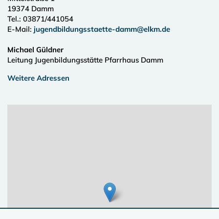
19374
Damm
Tel.:
03871/441054
E-Mail:
jugendbildungsstaette-damm@elkm.de
Michael Güldner
Leitung Jugenbildungsstätte Pfarrhaus Damm
Weitere Adressen