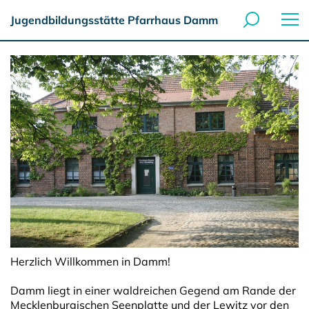
Jugendbildungsstätte Pfarrhaus Damm
Herzlich Willkommen in Damm!
Damm liegt in einer waldreichen Gegend am Rande der
Mecklenburgischen Seenplatte und der Lewitz vor den